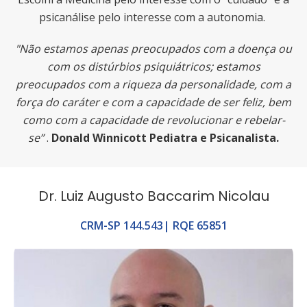
psicanálise pelo interesse com a autonomia.
"Não estamos apenas preocupados com a doença ou
com os distúrbios psiquiátricos; estamos
preocupados com a riqueza da personalidade, com a
força do caráter e com a capacidade de ser feliz, bem
como com a capacidade de revolucionar e rebelar-
se”
.
Donald Winnicott Pediatra e Psicanalista.
Dr. Luiz Augusto Baccarim Nicolau
CRM-SP 144.543| RQE 65851