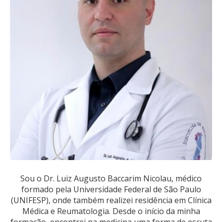
Sou o Dr. Luiz Augusto Baccarim Nicolau, médico
formado pela Universidade Federal de São Paulo
(UNIFESP), onde também realizei residência em Clínica
Médica e Reumatologia. Desde o início da minha