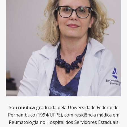
Sou
médica
graduada pela Universidade Federal de
Pernambuco (1994/UFPE), com residência médica em
Reumatologia no Hospital dos Servidores Estaduais