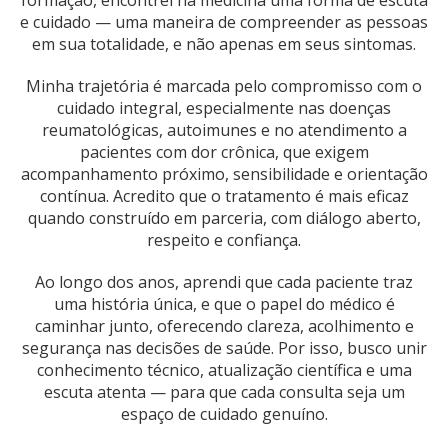
formação, encontrei na medicina uma forma de escuta
e cuidado — uma maneira de compreender as pessoas
em sua totalidade, e não apenas em seus sintomas.
Minha trajetória é marcada pelo compromisso com o
cuidado integral, especialmente nas doenças
reumatológicas, autoimunes e no atendimento a
pacientes com dor crônica, que exigem
acompanhamento próximo, sensibilidade e orientação
contínua. Acredito que o tratamento é mais eficaz
quando construído em parceria, com diálogo aberto,
respeito e confiança.
Ao longo dos anos, aprendi que cada paciente traz
uma história única, e que o papel do médico é
caminhar junto, oferecendo clareza, acolhimento e
segurança nas decisões de saúde. Por isso, busco unir
conhecimento técnico, atualização científica e uma
escuta atenta — para que cada consulta seja um
espaço de cuidado genuíno.