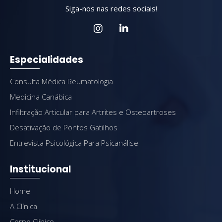
Siga-nos nas redes sociais!
Especialidades
Consulta Médica Reumatologia
Medicina Canábica
Infiltração Articular para Artrites e Osteoartroses
Desativação de Pontos Gatilhos
Entrevista Psicológica Para Psicanálise
Institucional
Home
A Clínica
Corpo Clínico